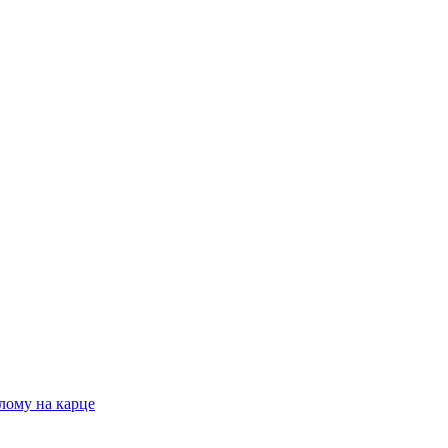
лому на карце