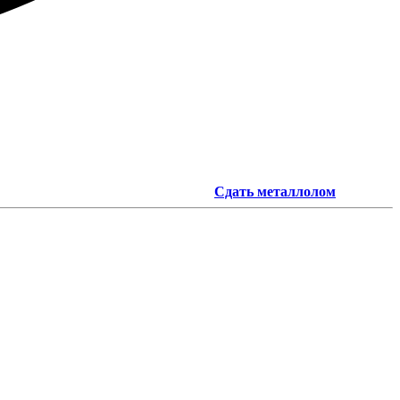
Сдать металлолом