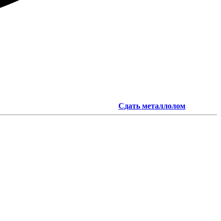
Сдать металлолом