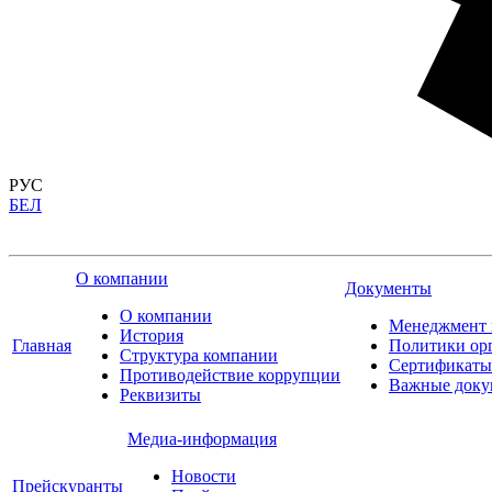
РУС
БЕЛ
О компании
Документы
О компании
Менеджмент 
История
Главная
Политики ор
Структура компании
Сертификаты
Противодействие коррупции
Важные доку
Реквизиты
Медиа-информация
Новости
Прейскуранты