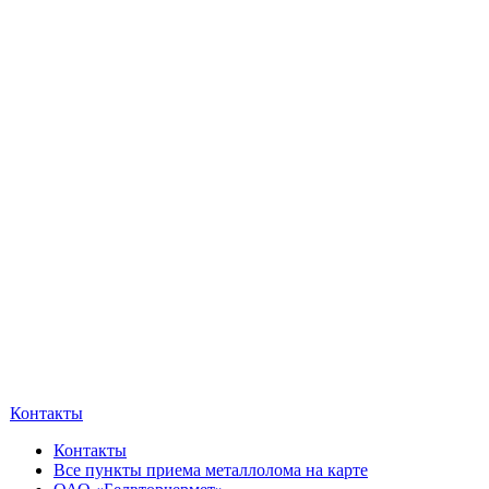
Контакты
Контакты
Все пункты приема металлолома на карте