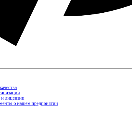
качества
ганизации
 и лицензии
менты о нашем предприятии