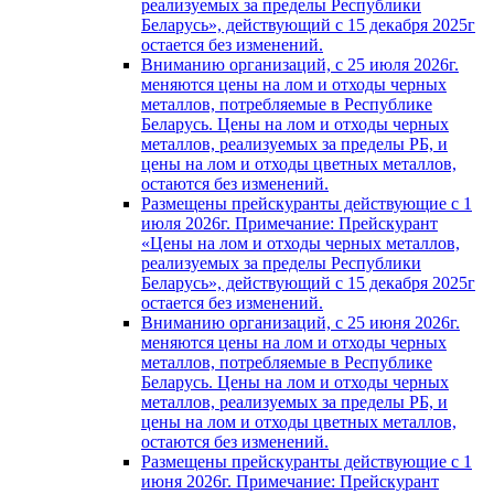
реализуемых за пределы Республики
Беларусь», действующий с 15 декабря 2025г
остается без изменений.
Вниманию организаций, с 25 июля 2026г.
меняются цены на лом и отходы черных
металлов, потребляемые в Республике
Беларусь. Цены на лом и отходы черных
металлов, реализуемых за пределы РБ, и
цены на лом и отходы цветных металлов,
остаются без изменений.
Размещены прейскуранты действующие с 1
июля 2026г. Примечание: Прейскурант
«Цены на лом и отходы черных металлов,
реализуемых за пределы Республики
Беларусь», действующий с 15 декабря 2025г
остается без изменений.
Вниманию организаций, с 25 июня 2026г.
меняются цены на лом и отходы черных
металлов, потребляемые в Республике
Беларусь. Цены на лом и отходы черных
металлов, реализуемых за пределы РБ, и
цены на лом и отходы цветных металлов,
остаются без изменений.
Размещены прейскуранты действующие с 1
июня 2026г. Примечание: Прейскурант