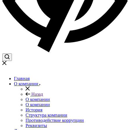
Главная
О компании
Назад
О компании
О компании
История
Структура компании
Противодействие коррупции
Реквизиты