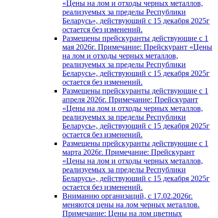
«Цены на лом и отходы черных металлов,
реализуемых за пределы Республики
Беларусь», действующий с 15 декабря 2025г
остается без изменений.
Размещены прейскуранты действующие с 1
мая 2026г. Примечание: Прейскурант «Цены
на лом и отходы черных металлов,
реализуемых за пределы Республики
Беларусь», действующий с 15 декабря 2025г
остается без изменений.
Размещены прейскуранты действующие с 1
апреля 2026г. Примечание: Прейскурант
«Цены на лом и отходы черных металлов,
реализуемых за пределы Республики
Беларусь», действующий с 15 декабря 2025г
остается без изменений.
Размещены прейскуранты действующие с 1
марта 2026г. Примечание: Прейскурант
«Цены на лом и отходы черных металлов,
реализуемых за пределы Республики
Беларусь», действующий с 15 декабря 2025г
остается без изменений.
Вниманию организаций, с 17.02.2026г.
меняются цены на лом черных металлов.
Примечание: Цены на лом цветных