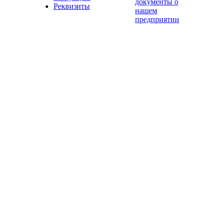
документы о
Реквизиты
нашем
предприятии