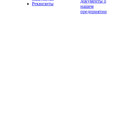
документы о
Реквизиты
нашем
предприятии