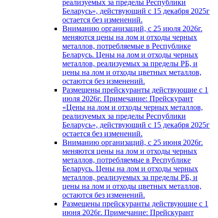
реализуемых за пределы Республики
Беларусь», действующий с 15 декабря 2025г
остается без изменений.
Вниманию организаций, с 25 июля 2026г.
меняются цены на лом и отходы черных
металлов, потребляемые в Республике
Беларусь. Цены на лом и отходы черных
металлов, реализуемых за пределы РБ, и
цены на лом и отходы цветных металлов,
остаются без изменений.
Размещены прейскуранты действующие с 1
июля 2026г. Примечание: Прейскурант
«Цены на лом и отходы черных металлов,
реализуемых за пределы Республики
Беларусь», действующий с 15 декабря 2025г
остается без изменений.
Вниманию организаций, с 25 июня 2026г.
меняются цены на лом и отходы черных
металлов, потребляемые в Республике
Беларусь. Цены на лом и отходы черных
металлов, реализуемых за пределы РБ, и
цены на лом и отходы цветных металлов,
остаются без изменений.
Размещены прейскуранты действующие с 1
июня 2026г. Примечание: Прейскурант