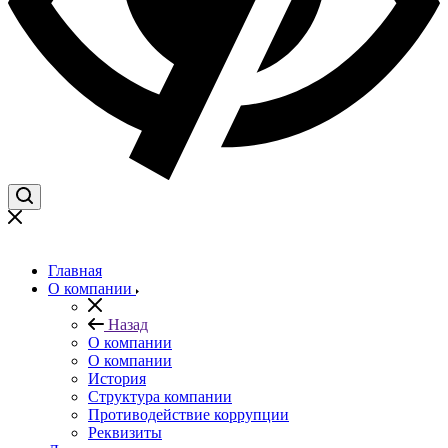
Главная
О компании
Назад
О компании
О компании
История
Структура компании
Противодействие коррупции
Реквизиты