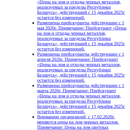
«Цены на лом и отходы черных металлов,
реализуемых за пределы Республики
Беларусь», действующий с 15 декабря 2025г
остается без изменений.
Размещены прейскуранты действующие с 1
мая 2026г. Примечание: Прейскурант «Цены
на лом и отходы черных металлов,
реализуемых за пределы Республики
Беларусь», действующий с 15 декабря 2025г
остается без изменений.
Размещены прейскуранты действующие с 1
апреля 2026г. Примечание: Прейскурант
«Цены на лом и отходы черных металлов,
реализуемых за пределы Республики
Беларусь», действующий с 15 декабря 2025г
остается без изменений.
Размещены прейскуранты действующие с 1
марта 2026г. Примечание: Прейскурант
«Цены на лом и отходы черных металлов,
реализуемых за пределы Республики
Беларусь», действующий с 15 декабря 2025г
остается без изменений.
Вниманию организаций, с 17.02.2026г.
меняются цены на лом черных металлов.
Примечание: Цены на лом цветных