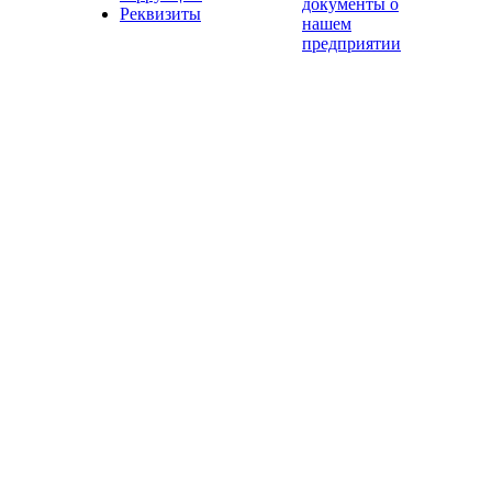
документы о
Реквизиты
нашем
предприятии