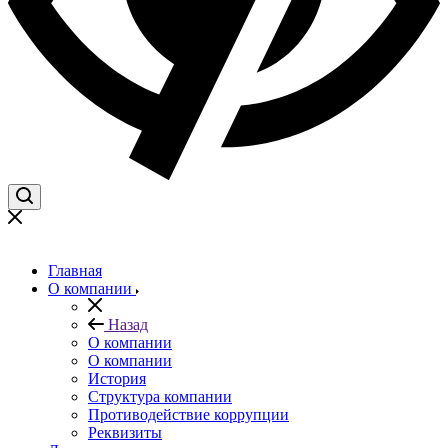
Главная
О компании
Назад
О компании
О компании
История
Структура компании
Противодействие коррупции
Реквизиты