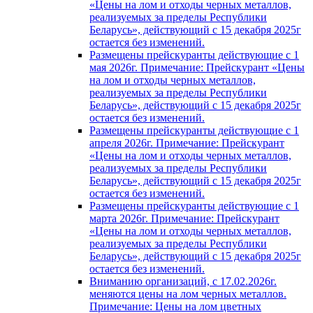
«Цены на лом и отходы черных металлов,
реализуемых за пределы Республики
Беларусь», действующий с 15 декабря 2025г
остается без изменений.
Размещены прейскуранты действующие с 1
мая 2026г. Примечание: Прейскурант «Цены
на лом и отходы черных металлов,
реализуемых за пределы Республики
Беларусь», действующий с 15 декабря 2025г
остается без изменений.
Размещены прейскуранты действующие с 1
апреля 2026г. Примечание: Прейскурант
«Цены на лом и отходы черных металлов,
реализуемых за пределы Республики
Беларусь», действующий с 15 декабря 2025г
остается без изменений.
Размещены прейскуранты действующие с 1
марта 2026г. Примечание: Прейскурант
«Цены на лом и отходы черных металлов,
реализуемых за пределы Республики
Беларусь», действующий с 15 декабря 2025г
остается без изменений.
Вниманию организаций, с 17.02.2026г.
меняются цены на лом черных металлов.
Примечание: Цены на лом цветных