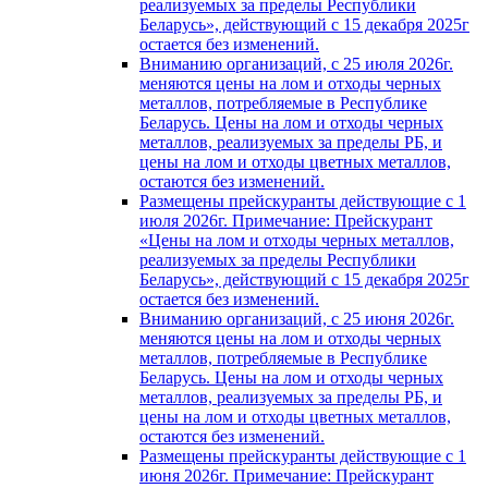
реализуемых за пределы Республики
Беларусь», действующий с 15 декабря 2025г
остается без изменений.
Вниманию организаций, с 25 июля 2026г.
меняются цены на лом и отходы черных
металлов, потребляемые в Республике
Беларусь. Цены на лом и отходы черных
металлов, реализуемых за пределы РБ, и
цены на лом и отходы цветных металлов,
остаются без изменений.
Размещены прейскуранты действующие с 1
июля 2026г. Примечание: Прейскурант
«Цены на лом и отходы черных металлов,
реализуемых за пределы Республики
Беларусь», действующий с 15 декабря 2025г
остается без изменений.
Вниманию организаций, с 25 июня 2026г.
меняются цены на лом и отходы черных
металлов, потребляемые в Республике
Беларусь. Цены на лом и отходы черных
металлов, реализуемых за пределы РБ, и
цены на лом и отходы цветных металлов,
остаются без изменений.
Размещены прейскуранты действующие с 1
июня 2026г. Примечание: Прейскурант