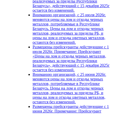
реализуемых за пределы Республики
Беларусь», действующий с 15 декабря 2025г
остается без изменений.
Вниманию организаций, с 25 июля 2026г.
меняются цены на лом и отходы черных
металлов, потребляемые в Республике
Беларусь. Цены на лом и отходы черных
металлов, реализуемых за пределы РБ, и
цены на лом и отходы цветных металлов,
остаются без изменений.
Размещены прейскуранты действующие с 1
июля 2026г. Примечание: Прейскурант
«Цены на лом и отходы черных металлов,
реализуемых за пределы Республики
Беларусь», действующий с 15 декабря 2025г
остается без изменений.
Вниманию организаций, с 25 июня 2026г.
меняются цены на лом и отходы черных
металлов, потребляемые в Республике
Беларусь. Цены на лом и отходы черных
металлов, реализуемых за пределы РБ, и
цены на лом и отходы цветных металлов,
остаются без изменений.
Размещены прейскуранты действующие с 1
июня 2026г. Примечание: Прейскурант