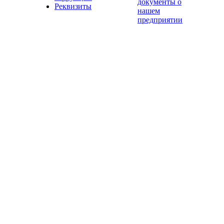
документы о
Реквизиты
нашем
предприятии