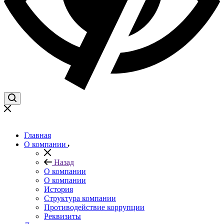
Главная
О компании
Назад
О компании
О компании
История
Структура компании
Противодействие коррупции
Реквизиты