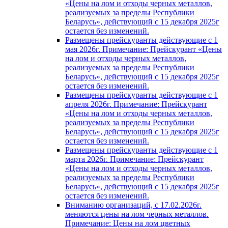
«Цены на лом и отходы черных металлов,
реализуемых за пределы Республики
Беларусь», действующий с 15 декабря 2025г
остается без изменений.
Размещены прейскуранты действующие с 1
мая 2026г. Примечание: Прейскурант «Цены
на лом и отходы черных металлов,
реализуемых за пределы Республики
Беларусь», действующий с 15 декабря 2025г
остается без изменений.
Размещены прейскуранты действующие с 1
апреля 2026г. Примечание: Прейскурант
«Цены на лом и отходы черных металлов,
реализуемых за пределы Республики
Беларусь», действующий с 15 декабря 2025г
остается без изменений.
Размещены прейскуранты действующие с 1
марта 2026г. Примечание: Прейскурант
«Цены на лом и отходы черных металлов,
реализуемых за пределы Республики
Беларусь», действующий с 15 декабря 2025г
остается без изменений.
Вниманию организаций, с 17.02.2026г.
меняются цены на лом черных металлов.
Примечание: Цены на лом цветных