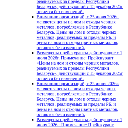
реализуемых за пределы Республики
Беларусь», действующий с 15 декабря 2025г
остается без изменений.
Вниманию организаций, с 25 июля 2026г.
меняются цены на лом и отходы черных
металлов, потребляемые в Республике
Беларусь. Цены на лом и отходы черных
металлов, реализуемых за пределы РБ, и
цены на лом и отходы цветных металлов,
остаются без изменений.
Размещены прейскуранты действующие с 1
июля 2026г. Примечание: Прейскурант
«Цены на лом и отходы черных металлов,
реализуемых за пределы Республики
Беларусь», действующий с 15 декабря 2025г
остается без изменений.
Вниманию организаций, с 25 июня 2026г.
меняются цены на лом и отходы черных
металлов, потребляемые в Республике
Беларусь. Цены на лом и отходы черных
металлов, реализуемых за пределы РБ, и
цены на лом и отходы цветных металлов,
остаются без изменений.
Размещены прейскуранты действующие с 1
июня 2026г. Примечание: Прейскурант