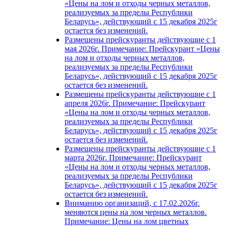
«Цены на лом и отходы черных металлов,
реализуемых за пределы Республики
Беларусь», действующий с 15 декабря 2025г
остается без изменений.
Размещены прейскуранты действующие с 1
мая 2026г. Примечание: Прейскурант «Цены
на лом и отходы черных металлов,
реализуемых за пределы Республики
Беларусь», действующий с 15 декабря 2025г
остается без изменений.
Размещены прейскуранты действующие с 1
апреля 2026г. Примечание: Прейскурант
«Цены на лом и отходы черных металлов,
реализуемых за пределы Республики
Беларусь», действующий с 15 декабря 2025г
остается без изменений.
Размещены прейскуранты действующие с 1
марта 2026г. Примечание: Прейскурант
«Цены на лом и отходы черных металлов,
реализуемых за пределы Республики
Беларусь», действующий с 15 декабря 2025г
остается без изменений.
Вниманию организаций, с 17.02.2026г.
меняются цены на лом черных металлов.
Примечание: Цены на лом цветных