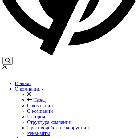
Главная
О компании
Назад
О компании
О компании
История
Структура компании
Противодействие коррупции
Реквизиты