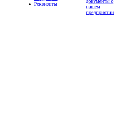
документы о
Реквизиты
нашем
предприятии