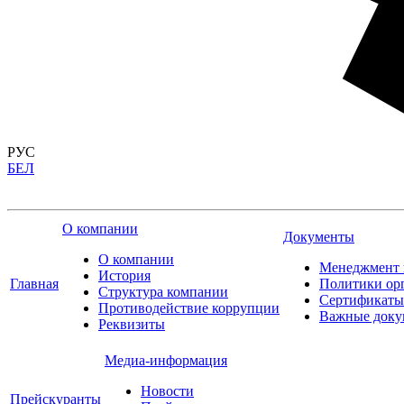
РУС
БЕЛ
О компании
Документы
О компании
Менеджмент 
История
Главная
Политики ор
Структура компании
Сертификаты
Противодействие коррупции
Важные доку
Реквизиты
Медиа-информация
Новости
Прейскуранты