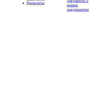
документы о
Реквизиты
нашем
предприятии