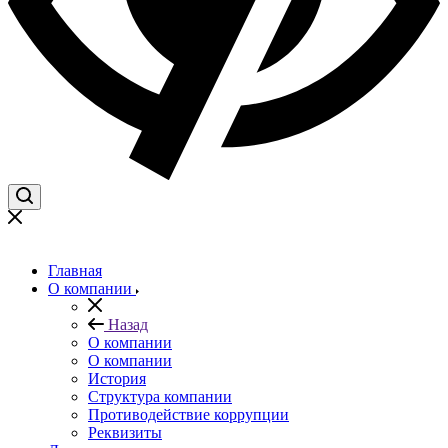
Главная
О компании
Назад
О компании
О компании
История
Структура компании
Противодействие коррупции
Реквизиты