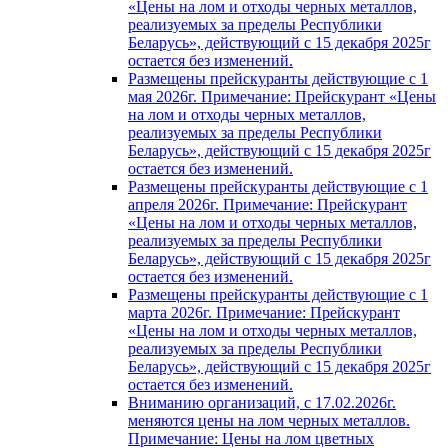
«Цены на лом и отходы черных металлов,
реализуемых за пределы Республики
Беларусь», действующий с 15 декабря 2025г
остается без изменений.
Размещены прейскуранты действующие с 1
мая 2026г. Примечание: Прейскурант «Цены
на лом и отходы черных металлов,
реализуемых за пределы Республики
Беларусь», действующий с 15 декабря 2025г
остается без изменений.
Размещены прейскуранты действующие с 1
апреля 2026г. Примечание: Прейскурант
«Цены на лом и отходы черных металлов,
реализуемых за пределы Республики
Беларусь», действующий с 15 декабря 2025г
остается без изменений.
Размещены прейскуранты действующие с 1
марта 2026г. Примечание: Прейскурант
«Цены на лом и отходы черных металлов,
реализуемых за пределы Республики
Беларусь», действующий с 15 декабря 2025г
остается без изменений.
Вниманию организаций, с 17.02.2026г.
меняются цены на лом черных металлов.
Примечание: Цены на лом цветных