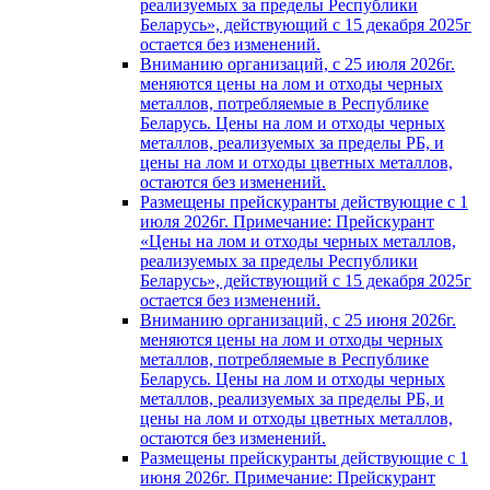
реализуемых за пределы Республики
Беларусь», действующий с 15 декабря 2025г
остается без изменений.
Вниманию организаций, с 25 июля 2026г.
меняются цены на лом и отходы черных
металлов, потребляемые в Республике
Беларусь. Цены на лом и отходы черных
металлов, реализуемых за пределы РБ, и
цены на лом и отходы цветных металлов,
остаются без изменений.
Размещены прейскуранты действующие с 1
июля 2026г. Примечание: Прейскурант
«Цены на лом и отходы черных металлов,
реализуемых за пределы Республики
Беларусь», действующий с 15 декабря 2025г
остается без изменений.
Вниманию организаций, с 25 июня 2026г.
меняются цены на лом и отходы черных
металлов, потребляемые в Республике
Беларусь. Цены на лом и отходы черных
металлов, реализуемых за пределы РБ, и
цены на лом и отходы цветных металлов,
остаются без изменений.
Размещены прейскуранты действующие с 1
июня 2026г. Примечание: Прейскурант