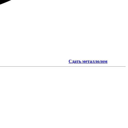
Сдать металлолом