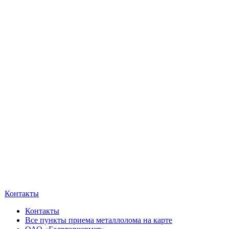
Контакты
Контакты
Все пункты приема металлолома на карте