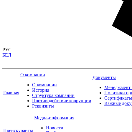
РУС
БЕЛ
О компании
Документы
О компании
Менеджмент 
История
Главная
Политики ор
Структура компании
Сертификаты
Противодействие коррупции
Важные доку
Реквизиты
Медиа-информация
Новости
Прейскуранты