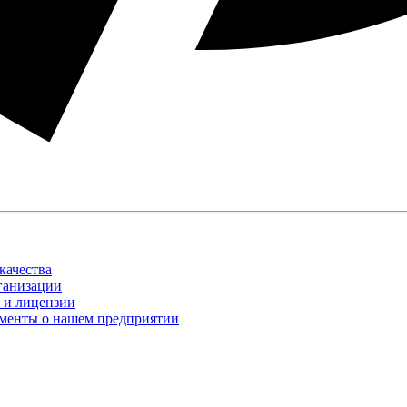
качества
ганизации
 и лицензии
менты о нашем предприятии