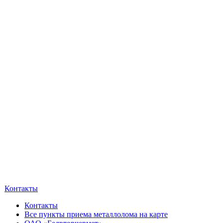
Контакты
Контакты
Все пункты приема металлолома на карте