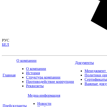
РУС
БЕЛ
О компании
Документы
О компании
Менеджмент 
История
Главная
Политики ор
Структура компании
Сертификаты
Противодействие коррупции
Важные доку
Реквизиты
Медиа-информация
Новости
Прейскуранты