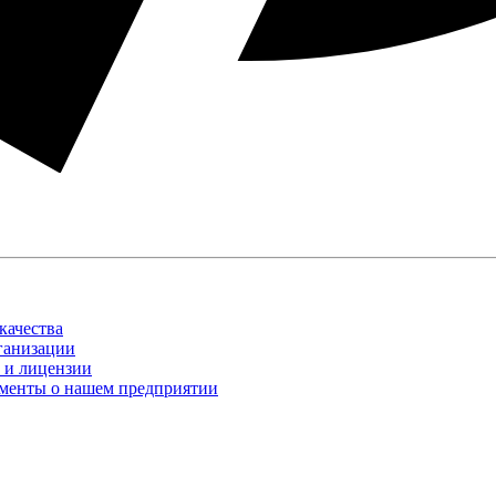
качества
ганизации
 и лицензии
менты о нашем предприятии