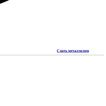
Сдать металлолом