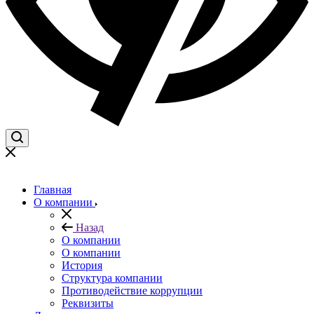
Главная
О компании
Назад
О компании
О компании
История
Структура компании
Противодействие коррупции
Реквизиты