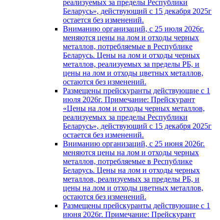
реализуемых за пределы Республики
Беларусь», действующий с 15 декабря 2025г
остается без изменений.
Вниманию организаций, с 25 июля 2026г.
меняются цены на лом и отходы черных
металлов, потребляемые в Республике
Беларусь. Цены на лом и отходы черных
металлов, реализуемых за пределы РБ, и
цены на лом и отходы цветных металлов,
остаются без изменений.
Размещены прейскуранты действующие с 1
июля 2026г. Примечание: Прейскурант
«Цены на лом и отходы черных металлов,
реализуемых за пределы Республики
Беларусь», действующий с 15 декабря 2025г
остается без изменений.
Вниманию организаций, с 25 июня 2026г.
меняются цены на лом и отходы черных
металлов, потребляемые в Республике
Беларусь. Цены на лом и отходы черных
металлов, реализуемых за пределы РБ, и
цены на лом и отходы цветных металлов,
остаются без изменений.
Размещены прейскуранты действующие с 1
июня 2026г. Примечание: Прейскурант