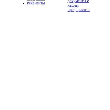
документы о
Реквизиты
нашем
предприятии