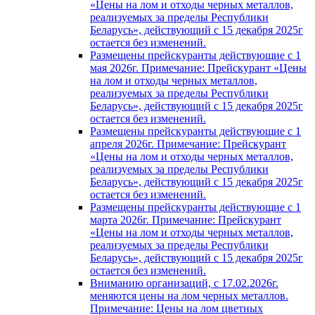
«Цены на лом и отходы черных металлов,
реализуемых за пределы Республики
Беларусь», действующий с 15 декабря 2025г
остается без изменений.
Размещены прейскуранты действующие с 1
мая 2026г. Примечание: Прейскурант «Цены
на лом и отходы черных металлов,
реализуемых за пределы Республики
Беларусь», действующий с 15 декабря 2025г
остается без изменений.
Размещены прейскуранты действующие с 1
апреля 2026г. Примечание: Прейскурант
«Цены на лом и отходы черных металлов,
реализуемых за пределы Республики
Беларусь», действующий с 15 декабря 2025г
остается без изменений.
Размещены прейскуранты действующие с 1
марта 2026г. Примечание: Прейскурант
«Цены на лом и отходы черных металлов,
реализуемых за пределы Республики
Беларусь», действующий с 15 декабря 2025г
остается без изменений.
Вниманию организаций, с 17.02.2026г.
меняются цены на лом черных металлов.
Примечание: Цены на лом цветных